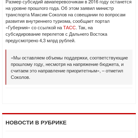
Размер субсидий авиаперевозчикам в 2016 году останется
на уровне прошлого года. Об этом заявил министр
транспорта Максим Соколов на совещании по вопросам
развития внутреннего туризма, сообщает портал
«Губерния» со ссылкой на
ТАСС
. Так, на
субсидирование перелетов с Дальнего Востока
предусмотрено 4,3 млрд рублей.
«Мы оставляем объемы поддержки, соответствующие
прошлому году, несмотря на напряжение бюджета, и
считаем это направление приоритетным», – отметил
Соколов.
НОВОСТИ В РУБРИКЕ