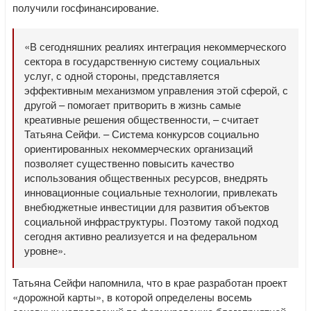
получили госфинансирование.
«В сегодняшних реалиях интеграция некоммерческого
сектора в государственную систему социальных
услуг, с одной стороны, представляется
эффективным механизмом управления этой сферой, с
другой – помогает притворить в жизнь самые
креативные решения общественности, – считает
Татьяна Сейфи. – Система конкурсов социально
ориентированных некоммерческих организаций
позволяет существенно повысить качество
использования общественных ресурсов, внедрять
инновационные социальные технологии, привлекать
внебюджетные инвестиции для развития объектов
социальной инфраструктуры. Поэтому такой подход
сегодня активно реализуется и на федеральном
уровне».
Татьяна Сейфи напомнила, что в крае разработан проект
«дорожной карты», в которой определены восемь