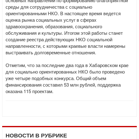
основных направлений по формированию благоприятной
среды для сотрудничества с социально
ориентированными НКО. В настоящее время ведется
оценка рынка социальных услуг в сферах
здравоохранения, образования, социального
обслуживания и культуры. Итогом этой работы станет
создание реестра действующих НКО социальной
направленности, с которыми краевые власти намерены
выстраивать долговременные отношения.
Отметим, что за последние два года в Хабаровском крае
для социально ориентированных НКО было проведено
уже четыре подобных конкурса. Общий объем
финансирования составил 53 млн рублей, поддержка
оказана 115 проектам.
НОВОСТИ В РУБРИКЕ