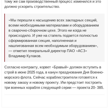
тому же сам производственный процесс изменился и это
должно ускорить строительство.
«Мы перешли к насыщению всех закладных секций,
всеми необходимыми материалами и оборудованием
в сварочно-сборочном цехе. Этого ни когда не
происходило. И уже на стапель подается полностью
сформированная секция, наполненная и
нашпигованная всем необходимым оборудованием»,
— отметил генеральный директор ПАО «АСЗ»
Владимир Кулаков.
Согласно контракту, корвет «Бравый» должен вступить в
строй в июне 2025 года, в канун празднования Дня Военно-
морского флота. Сейчас кораблестроители готовятся к
новому заказу и новому проекту. Им предстоит построить
три военных корабля следующей серии — проекта 20- 385.