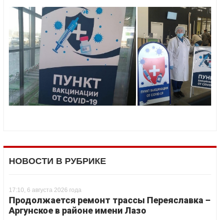
НОВОСТИ В РУБРИКЕ
17:10, 6 августа 2026 года
Продолжается ремонт трассы Переяславка –
Аргунское в районе имени Лазо