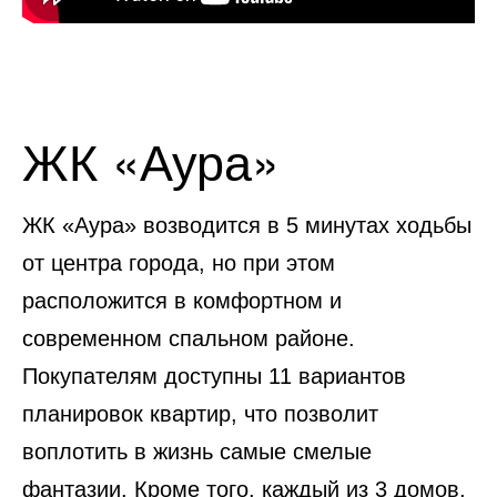
ЖК «Аура»
ЖК «Аура» возводится в 5 минутах ходьбы
от центра города, но при этом
расположится в комфортном и
современном спальном районе.
Покупателям доступны 11 вариантов
планировок квартир, что позволит
воплотить в жизнь самые смелые
фантазии. Кроме того, каждый из 3 домов,