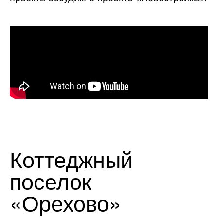
Коттеджный
поселок
«Орехово»