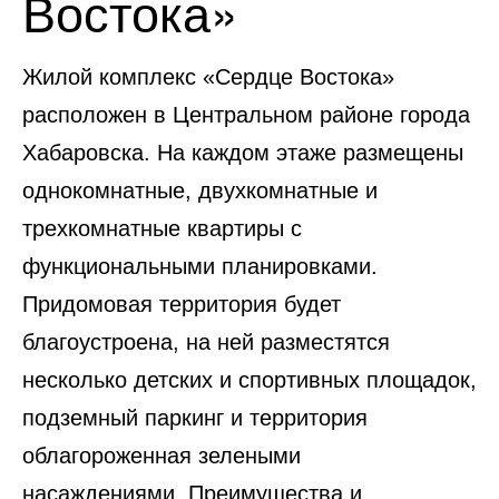
Востока»
Жилой комплекс «Сердце Востока»
расположен в Центральном районе города
Хабаровска. На каждом этаже размещены
однокомнатные, двухкомнатные и
трехкомнатные квартиры с
функциональными планировками.
Придомовая территория будет
благоустроена, на ней разместятся
несколько детских и спортивных площадок,
подземный паркинг и территория
облагороженная зелеными
насаждениями. Преимущества и