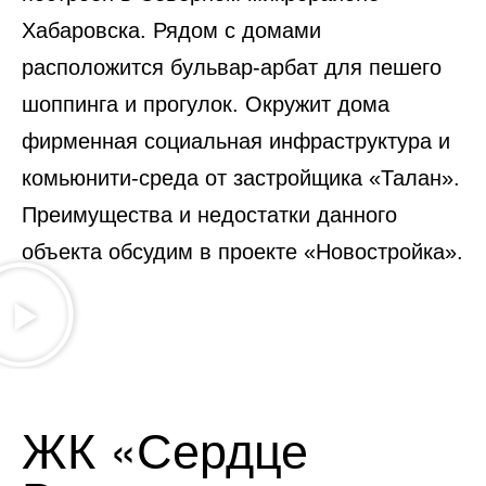
Хабаровска. Рядом с домами
расположится бульвар-арбат для пешего
шоппинга и прогулок. Окружит дома
фирменная социальная инфраструктура и
комьюнити-среда от застройщика «Талан».
Преимущества и недостатки данного
объекта обсудим в проекте «Новостройка».
ЖК «Сердце