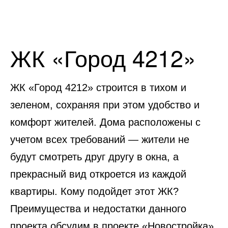
ЖК «Город 4212»
ЖК «Город 4212» строится в тихом и
зеленом, сохраняя при этом удобство и
комфорт жителей. Дома расположены с
учетом всех требований — жители не
будут смотреть друг другу в окна, а
прекрасный вид откроется из каждой
квартиры. Кому подойдет этот ЖК?
Преимущества и недостатки данного
проекта обсудим в проекте «Новостройка».