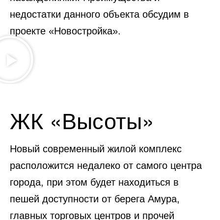
недостатки данного объекта обсудим в
проекте «Новостройка».
ЖК «Высоты»
Новый современный жилой комплекс
расположится недалеко от самого центра
города, при этом будет находиться в
пешей доступности от берега Амура,
главных торговых центров и прочей