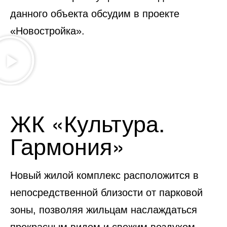
данного объекта обсудим в проекте
«Новостройка».
ЖК «Культура.
Гармония»
Новый жилой комплекс расположится в
непосредственной близости от парковой
зоны, позволяя жильцам наслаждаться