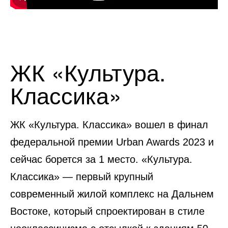
ЖК «Культура.
Классика»
ЖК «Культура. Классика» вошел в финал
федеральной премии Urban Awards 2023 и
сейчас борется за 1 место. «Культура.
Классика» — первый крупный
современный жилой комплекс на Дальнем
Востоке, который спроектирован в стиле