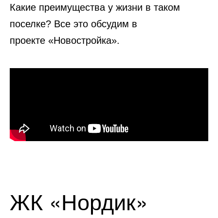
Какие преимущества у жизни в таком
поселке? Все это обсудим в
проекте «Новостройка».
ЖК «Нордик»