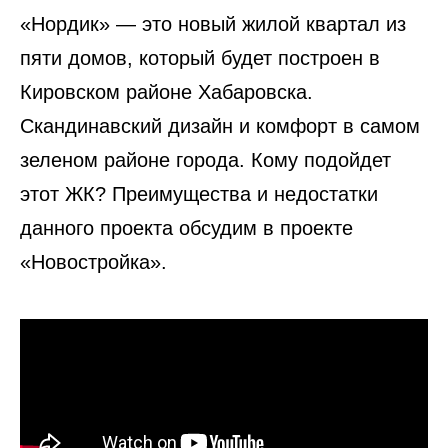
«Нордик» — это новый жилой квартал из
пяти домов, который будет построен в
Кировском районе Хабаровска.
Скандинавский дизайн и комфорт в самом
зеленом районе города. Кому подойдет
этот ЖК? Преимущества и недостатки
данного проекта обсудим в проекте
«Новостройка».