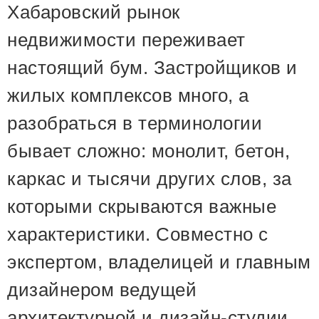
Хабаровский рынок
недвижимости переживает
настоящий бум. Застройщиков и
жилых комплексов много, а
разобраться в терминологии
бывает сложно: монолит, бетон,
каркас и тысячи других слов, за
которыми скрываются важные
характеристики. Совместно с
экспертом, владелицей и главным
дизайнером ведущей
архитектурной и дизайн-студии