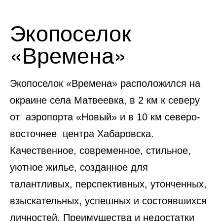
Экопоселок
«Времена»
Экопоселок «Времена» расположился на
окраине села Матвеевка, в 2 км к северу
от аэропорта «Новый» и в 10 км северо-
восточнее центра Хабаровска.
Качественное, современное, стильное,
уютное жилье, созданное для
талантливых, перспективных, утонченных,
взыскательных, успешных и состоявшихся
личностей. Преимущества и недостатки