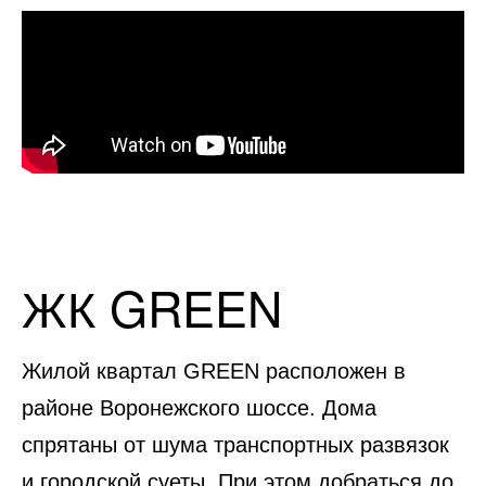
ЖК GREEN
Жилой квартал GREEN расположен в
районе Воронежского шоссе. Дома
спрятаны от шума транспортных развязок
и городской суеты. При этом добраться до