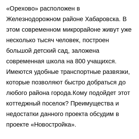
«Орехово» расположен в
Железнодорожном районе Хабаровска. В
этом современном микрорайоне живут уже
несколько тысяч человек, построен
большой детский сад, заложена
современная школа на 800 учащихся.
Имеются удобные транспортные развязки,
которые позволяют быстро добраться до
любого района города.Кому подойдет этот
коттеджный поселок? Преимущества и
недостатки данного проекта обсудим в
проекте «Новостройка».