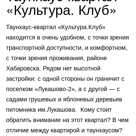
«Культура. Клуб»
Таунхаус-квартал «Культура.Клуб»
находится в очень удобном, с точки зрения
транспортной доступности, и комфортном,
с точки зрения проживания, районе
Хабаровска. Рядом нет высотной
застройки: с одной стороны он граничит с
поселком «Лукашово-2», а с другой — с
садами грушевых и яблоневых деревьев
питомника им.Лукашова. Кому стоит
обратить внимание на этот квартал? В чем
отличие между квартирой и таунхаусом?