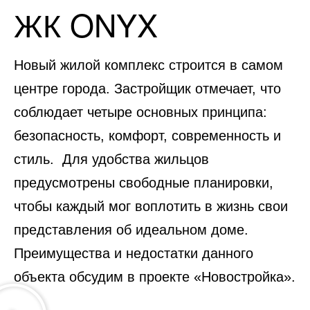
ЖК ONYX
Новый жилой комплекс строится в самом
центре города. Застройщик отмечает, что
соблюдает четыре основных принципа:
безопасность, комфорт, современность и
стиль. Для удобства жильцов
предусмотрены свободные планировки,
чтобы каждый мог воплотить в жизнь свои
представления об идеальном доме.
Преимущества и недостатки данного
объекта обсудим в проекте «Новостройка».