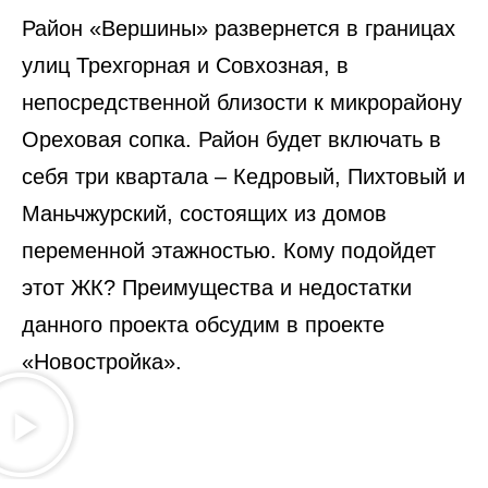
Район «Вершины» развернется в границах
улиц Трехгорная и Совхозная, в
непосредственной близости к микрорайону
Ореховая сопка. Район будет включать в
себя три квартала – Кедровый, Пихтовый и
Маньчжурский, состоящих из домов
переменной этажностью. Кому подойдет
этот ЖК? Преимущества и недостатки
данного проекта обсудим в проекте
«Новостройка».