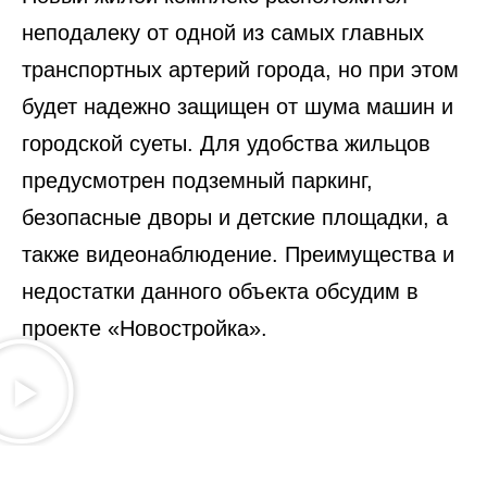
неподалеку от одной из самых главных
транспортных артерий города, но при этом
будет надежно защищен от шума машин и
городской суеты. Для удобства жильцов
предусмотрен подземный паркинг,
безопасные дворы и детские площадки, а
также видеонаблюдение. Преимущества и
недостатки данного объекта обсудим в
проекте «Новостройка».