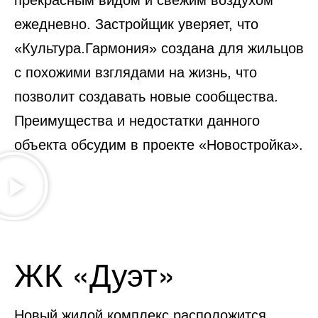
прекрасным видом и свежим воздухом
ежедневно. Застройщик уверяет, что
«Культура.Гармония» создана для жильцов
с похожими взглядами на жизнь, что
позволит создавать новые сообщества.
Преимущества и недостатки данного
объекта обсудим в проекте «Новостройка».
ЖК «Дуэт»
Новый жилой комплекс расположится