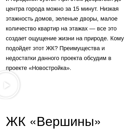
центра города можно за 15 минут. Низкая
этажность домов, зеленые дворы, малое
количество квартир на этажах — все это
создает ощущение жизни на природе. Кому
подойдет этот ЖК? Преимущества и
недостатки данного проекта обсудим в
проекте «Новостройка».
ЖК «Вершины»