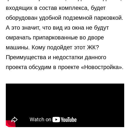
входящих в состав комплекса, будет
оборудован удобной подземной парковкой.
А это значит, что вид из окна не будут
омрачать припаркованные во дворе
машины. Кому подойдет этот ЖК?
Преимущества и недостатки данного
проекта обсудим в проекте «Новостройка».