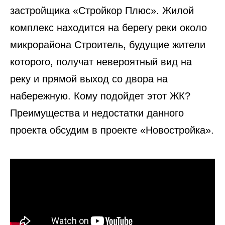
застройщика «Стройкор Плюс». Жилой
комплекс находится на берегу реки около
микрорайона Строитель, будущие жители
которого, получат невероятный вид на
реку и прямой выход со двора на
набережную. Кому подойдет этот ЖК?
Преимущества и недостатки данного
проекта обсудим в проекте «Новостройка».