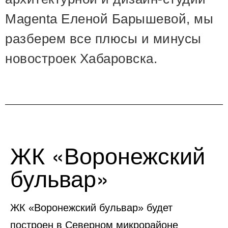
Magenta Еленой Барышевой, мы
разберем все плюсы и минусы
новостроек Хабаровска.
ЖК «Воронежский
бульвар»
ЖК «Воронежский бульвар» будет
построен в Северном микрорайоне