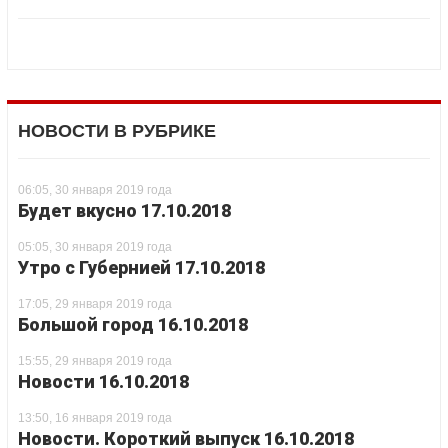
НОВОСТИ В РУБРИКЕ
06:05, 30 января 2019 года
Будет вкусно 17.10.2018
05:05, 30 января 2019 года
Утро с Губернией 17.10.2018
17:05, 29 января 2019 года
Большой город 16.10.2018
15:55, 29 января 2019 года
Новости 16.10.2018
13:50, 16 января 2019 года
Новости. Короткий выпуск 16.10.2018