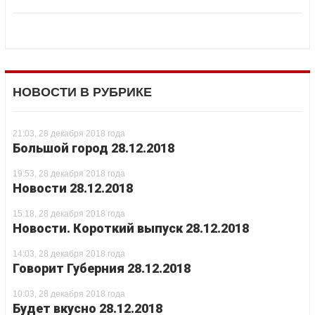
НОВОСТИ В РУБРИКЕ
21:03, 28 декабря 2018 года
Большой город 28.12.2018
19:53, 28 декабря 2018 года
Новости 28.12.2018
15:18, 28 декабря 2018 года
Новости. Короткий выпуск 28.12.2018
14:03, 28 декабря 2018 года
Говорит Губерния 28.12.2018
10:03, 28 декабря 2018 года
Будет вкусно 28.12.2018