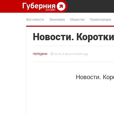
Все новости
Экономика
Общество
Правопорядок
Новости. Коротки
ПЕРЕДАЧИ
15:16, 8 августа 2018 года
Новости. Кор