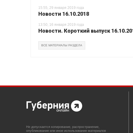
15:55, 29 января 2019 года
Новости 16.10.2018
13:50, 16 января 2019 года
Новости. Короткий выпуск 16.10.20
ВСЕ МАТЕРИАЛЫ РАЗДЕЛА
Не допускается копирование, распространение,
опубликование или иное использование материалов