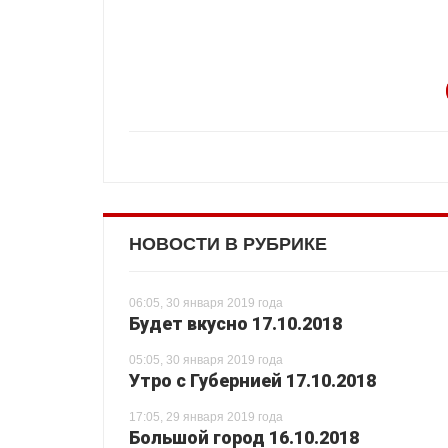
НОВОСТИ В РУБРИКЕ
06:05, 30 января 2019 года
Будет вкусно 17.10.2018
05:05, 30 января 2019 года
Утро с Губернией 17.10.2018
17:05, 29 января 2019 года
Большой город 16.10.2018