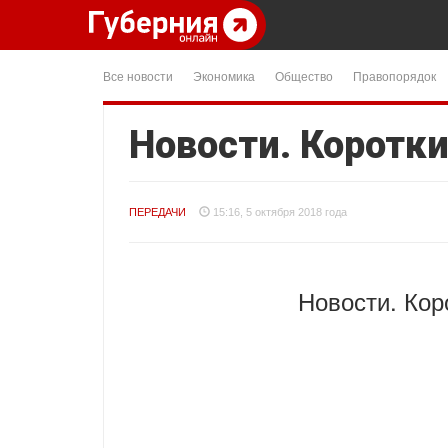
Все новости
Экономика
Общество
Правопорядок
Новости. Коротки
ПЕРЕДАЧИ
15:16, 5 октября 2018 года
Новости. Кор