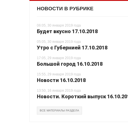
НОВОСТИ В РУБРИКЕ
06:05, 30 января 2019 года
Будет вкусно 17.10.2018
05:05, 30 января 2019 года
Утро с Губернией 17.10.2018
17:05, 29 января 2019 года
Большой город 16.10.2018
15:55, 29 января 2019 года
Новости 16.10.2018
13:50, 16 января 2019 года
Новости. Короткий выпуск 16.10.20
ВСЕ МАТЕРИАЛЫ РАЗДЕЛА