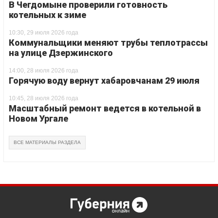
В Чегдомыне проверили готовность
котельных к зиме
10:30, 29 июля 2026 года
Коммунальщики меняют трубы теплотрассы
на улице Дзержинского
14:00, 28 июля 2026 года
Горячую воду вернут хабаровчанам 29 июля
10:45, 28 июля 2026 года
Масштабный ремонт ведется в котельной в
Новом Ургале
ВСЕ МАТЕРИАЛЫ РАЗДЕЛА