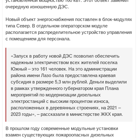
очередную изношенную ДЭС.
Новый объект энергоснабжения поставлен в блок-модулях
типа Север. В отдельном операторском модуле
располагается распределительное устройство управления
с помещением для персонала.
«Запуск в работу новой ДЭС позволил обеспечить
надежным электричеством всех жителей поселка
Южный – это 161 человек. На это администрации
района имени Лазо была предоставлена краевая
субсидия в размере 5,3 млн рублей. Деньги выделили
в рамках утвержденного губернатором края Плана
мероприятий по модернизации дизельных
электростанций с высоким процентом износа,
расположенных в деревянных строениях, на 2021 –
2023 годы», – рассказали в министерстве ЖКХ края.
В прошлом году современные модульные установки
взамен существующих пожароопасных дизельных