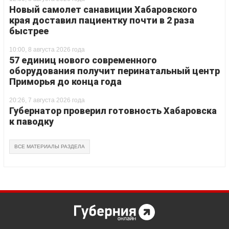
Новый самолет санавиции Хабаровского
края доставил пациентку почти в 2 раза
быстрее
10:00, 8 августа 2026 года
57 единиц нового современного
оборудования получит перинатальный центр
Приморья до конца года
20:26, 7 августа 2026 года
Губернатор проверил готовность Хабаровска
к паводку
ВСЕ МАТЕРИАЛЫ РАЗДЕЛА