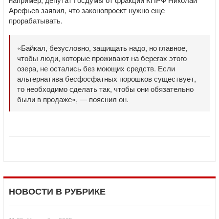
Арефьев заявил, что законопроект нужно еще
прорабатывать.
«Байкал, безусловно, защищать надо, но главное,
чтобы люди, которые проживают на берегах этого
озера, не остались без моющих средств. Если
альтернатива бесфосфатных порошков существует,
то необходимо сделать так, чтобы они обязательно
были в продаже», — пояснил он.
НОВОСТИ В РУБРИКЕ