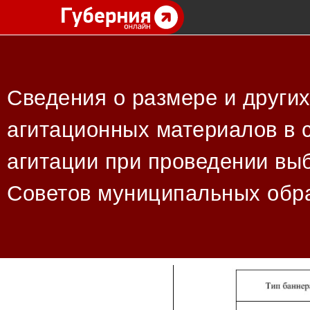
Сведения о размере и други
агитационных материалов в 
агитации при проведении вы
Советов муниципальных обра