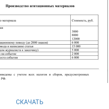
СКАЧАТЬ