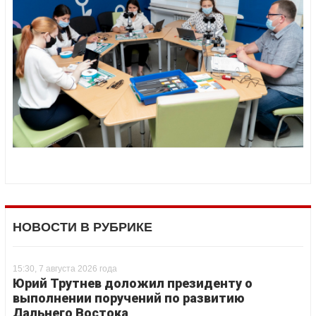
НОВОСТИ В РУБРИКЕ
15:30, 7 августа 2026 года
Юрий Трутнев доложил президенту о
выполнении поручений по развитию
Дальнего Востока