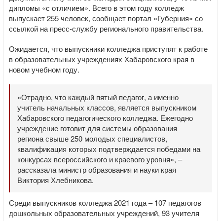
дипломы «с отличием». Всего в этом году колледж
выпускает 255 человек, сообщает портал «Губерния» со
ссылкой на пресс-службу регионального правительства.
Ожидается, что выпускники колледжа приступят к работе
в образовательных учреждениях Хабаровского края в
новом учебном году.
«Отрадно, что каждый пятый педагог, а именно
учитель начальных классов, является выпускником
Хабаровского педагогического колледжа. Ежегодно
учреждение готовит для системы образования
региона свыше 250 молодых специалистов,
квалификация которых подтверждается победами на
конкурсах всероссийского и краевого уровня», –
рассказала министр образования и науки края
Виктория Хлебникова.
Среди выпускников колледжа 2021 года – 107 педагогов
дошкольных образовательных учреждений, 93 учителя