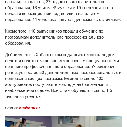
начальных классов, 27 педагогов дополнительного
образования, 13 учителей музыки и 15 специалистов в
области коррекционной педагогики в начальном
образовании. 44 человека получат дипломы «с отличием».
Кроме того, 118 выпускников прошли обучение по
программам дополнительного профессионального
образования.
Добавим, что в Хабаровском педагогическом колледже
ведется подготовка по восьми основным специальностям
среднего профессионального образования. Учреждение
реализует более 50 дополнительных профессиональных и
общеразвивающих программ. Ежегодно около 400
абитуриентов поступают в колледж на бюджетной и
внебюджетной основе. Всего там обучаются около 1,5
тысячи студентов.
Фото:
khabkrai.ru