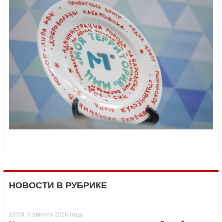
НОВОСТИ В РУБРИКЕ
18:00, 9 августа 2026 года