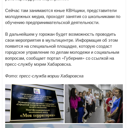
Сейчас там занимаются юные КВНщики, представители
молодежных медиа, проходят занятия со школьниками по
обучению предпринимательской деятельности.
В дальнейшем у горожан будет возможность проводить
свои мероприятия в мультицентре. Информация об этом
появится на специальной площадке, которую создаст
городское управление по делам молодежи и социальным
вопросам, сообщает портал «Губерния» со ссылкой на
пресс-службу мэрии Хабаровска.
Фото: пресс-служба мэрии Хабаровска