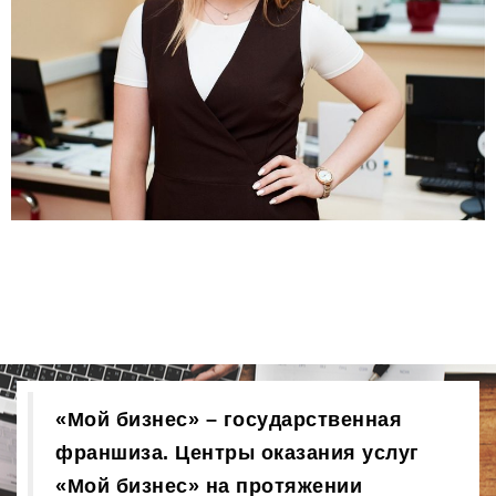
«Мой бизнес» – государственная
франшиза. Центры оказания услуг
«Мой бизнес» на протяжении