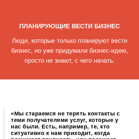
ПЛАНИРУЮЩИЕ ВЕСТИ БИЗНЕС
Люди, которые только планируют вести
бизнес, но уже придумали бизнес-идею,
просто не знают, с чего начать.
«Мы стараемся не терять контакты с
теми получателями услуг, которые у
нас были. Есть, например, те, кто
ситуативно к нам приходит, когда