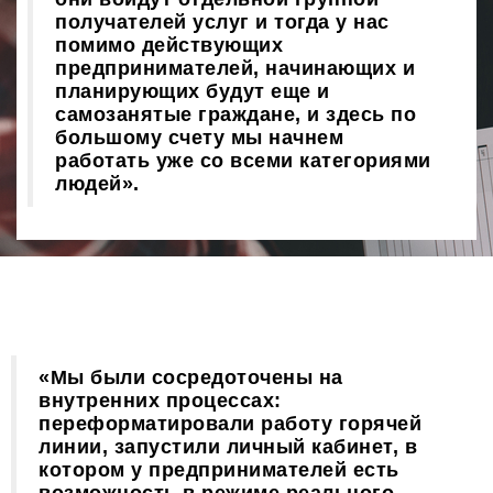
получателей услуг и тогда у нас
помимо действующих
предпринимателей, начинающих и
планирующих будут еще и
самозанятые граждане, и здесь по
большому счету мы начнем
работать уже со всеми категориями
людей».
«Мы были сосредоточены на
внутренних процессах:
переформатировали работу горячей
линии, запустили личный кабинет, в
котором у предпринимателей есть
возможность в режиме реального