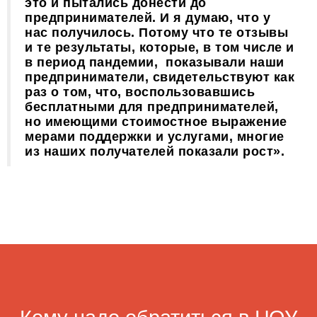
это и пытались донести до
предпринимателей. И я думаю, что у
нас получилось. Потому что те отзывы
и те результаты, которые, в том числе и
в период пандемии, показывали наши
предприниматели, свидетельствуют как
раз о том, что, воспользовавшись
бесплатными для предпринимателей,
но имеющими стоимостное выражение
мерами поддержки и услугами, многие
из наших получателей показали рост».