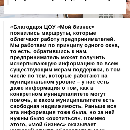
«Благодаря ЦОУ «Мой бизнес»
появились маршруты, которые
облегчают работу предпринимателей.
Мы работаем по принципу одного окна,
то есть, обратившись к нам,
предприниматель может получить
исчерпывающую информацию по всем
существующим мерам поддержки, в том
числе по тем, которые работают на
муниципальном уровне – у нас есть
даже информация о том, как в
конкретном муниципалитете могут
помочь, в каком муниципалитете есть
свободная недвижимость. Раньше вся
эта информация тоже была, но за ней
нужны было «охотиться». Помимо
этого, «Мой бизнес» оказывает