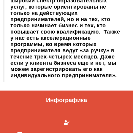
широкий спектр образовательных
услуг, которые ориентированы не
только на действующих
предпринимателей, но и на тех, кто
только начинает бизнес и тех, кто
повышает свою квалификацию. Также
у нас есть акселерационные
программы, во время которых
предпринимателя ведут «за ручку» в
течение трех-четырех месяцев. Даже
если у клиента бизнеса еще и нет, мы
можем зарегистрировать его как
индивидуального предпринимателя».
Инфографика