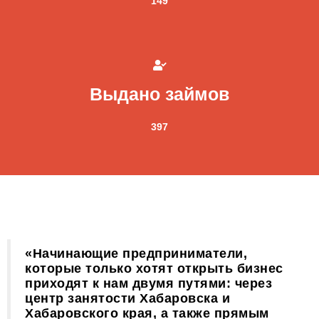
149
Выдано займов
397
«Начинающие предприниматели,
которые только хотят открыть бизнес
приходят к нам двумя путями: через
центр занятости Хабаровска и
Хабаровского края, а также прямым