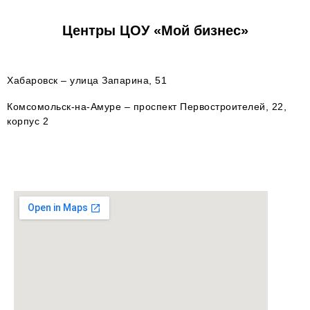
Центры ЦОУ «Мой бизнес»
Хабаровск – улица Запарина, 51
Комсомольск-на-Амуре – проспект Первостроителей, 22,
корпус 2