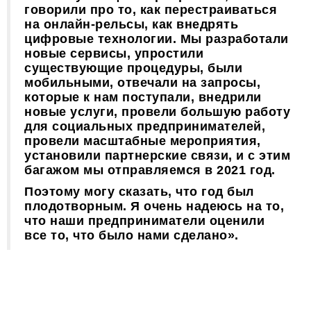
говорили про то, как перестраиваться
на онлайн-рельсы, как внедрять
цифровые технологии. Мы разработали
новые сервисы, упростили
существующие процедуры, были
мобильными, отвечали на запросы,
которые к нам поступали, внедрили
новые услуги, провели большую работу
для социальных предпринимателей,
провели масштабные мероприятия,
установили партнерские связи, и с этим
багажом мы отправляемся в 2021 год.
Поэтому могу сказать, что год был
плодотворным. Я очень надеюсь на то,
что наши предприниматели оценили
все то, что было нами сделано».