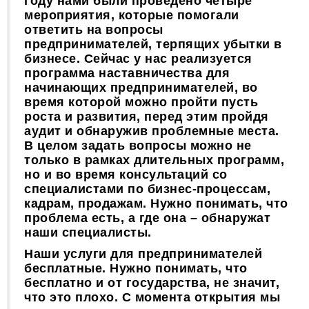
году нами были проведено четыре
мероприятия, которые помогали
ответить на вопросы
предпринимателей, терпящих убытки в
бизнесе. Сейчас у нас реализуется
программа наставничества для
начинающих предпринимателей, во
время которой можно пройти пусть
роста и развития, перед этим пройдя
аудит и обнаружив проблемные места.
В целом задать вопросы можно не
только в рамках длительных программ,
но и во время консультаций со
специалистами по бизнес-процессам,
кадрам, продажам. Нужно понимать, что
проблема есть, а где она – обнаружат
наши специалисты.
Наши услуги для предпринимателей
бесплатные. Нужно понимать, что
бесплатно и от государства, не значит,
что это плохо. С момента открытия мы