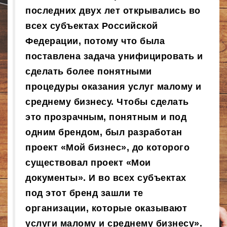
последних двух лет открывались во
всех субъектах Российской
Федерации, потому что была
поставлена задача унифицировать и
сделать более понятными
процедуры оказания услуг малому и
среднему бизнесу. Чтобы сделать
это прозрачным, понятным и под
одним брендом, был разработан
проект «Мой бизнес», до которого
существовал проект «Мои
документы». И во всех субъектах
под этот бренд зашли те
организации, которые оказывают
услуги малому и среднему бизнесу».