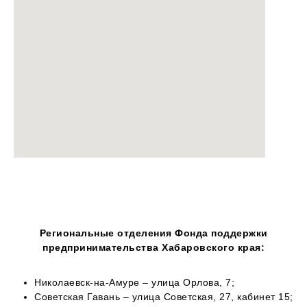
Региональные отделения Фонда поддержки
предпринимательства Хабаровского края:
Николаевск-на-Амуре – улица Орлова, 7;
Советская Гавань – улица Советская, 27, кабинет 15;