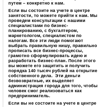
путем – конкретно к нам.
Если вы состоите на учете в центре
занятости, то можете прийти к нам. Мы
проведем консультации с нашими
специалистами по бизнес-
планированию, с бухгалтером,
маркетологом, специалистом по
налогам. Все эти люди помогают
выбрать правильную нишу, правильно
прописать все бизнес-процессы,
грамотно сформулировать идею и
разработать бизнес-план. После этого
вы можете его защитить и получить
порядка 140 тысяч рублей на открытие
собственного дела. Эти деньги
безвозвратные, их выделяет
администрация города для того, чтобы
человек смог реализоваться как
предприниматель.
Если вы не состоите на учете в центре