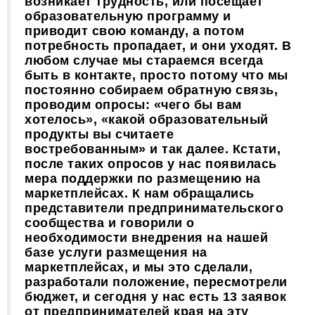
возникает трудность, или посещает
образовательную программу и
приводит свою команду, а потом
потребность пропадает, и они уходят. В
любом случае мы стараемся всегда
быть в контакте, просто потому что мы
постоянно собираем обратную связь,
проводим опросы: «чего бы вам
хотелось», «какой образовательный
продукты вы считаете
востребованным» и так далее. Кстати,
после таких опросов у нас появилась
мера поддержки по размещению на
маркетплейсах. К нам обращались
представители предпринимательского
сообщества и говорили о
необходимости внедрения на нашей
базе услуги размещения на
маркетплейсах, и мы это сделали,
разработали положение, пересмотрели
бюджет, и сегодня у нас есть 13 заявок
от предпринимателей края на эту