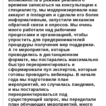
времени записаться на консультацию к
специалисту, мы модернизировали наш
аккаунт в Instagram и сделали его более
информативным, запустили механизм
обратной связи и опросов. Мы очень
много работали над рабочими
процессами и организацией, чтобы
упростить для предпринимателей
процедуры получения мер поддержки.
А те мероприятия, которые
проводились в дистанционном
формате, мы постарались максимально
быстро переориентировать и
сформировали пул экспертов, которые
готовы проводить вебинары. В начале
года мы подготовили план
мероприятий, но случилась пандемия,
и мы постарались
переориентироваться под
существующий запрос, мы переделали
план обучающих мероприятий, много