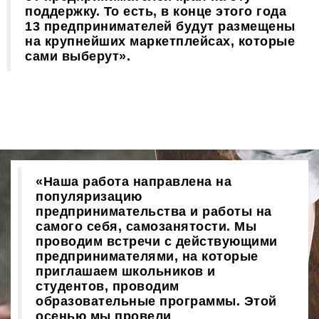
поддержку. То есть, в конце этого года
13 предпринимателей будут размещены
на крупнейших маркетплейсах, которые
сами выберут».
«Наша работа направлена на
популяризацию
предпринимательства и работы на
самого себя, самозанятости. Мы
проводим встречи с действующими
предпринимателями, на которые
приглашаем школьников и
студентов, проводим
образовательные программы. Этой
осенью мы провели