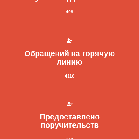
408
Обращений на горячую
линию
4118
Предоставлено
поручительств