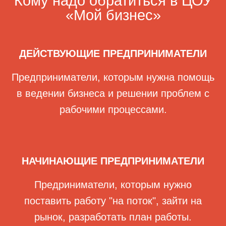
Кому надо обратиться в ЦОУ
«Мой бизнес»
ДЕЙСТВУЮЩИЕ ПРЕДПРИНИМАТЕЛИ
Предприниматели, которым нужна помощь
в ведении бизнеса и решении проблем с
рабочими процессами.
НАЧИНАЮЩИЕ ПРЕДПРИНИМАТЕЛИ
Предриниматели, которым нужно
поставить работу "на поток", зайти на
рынок, разработать план работы.