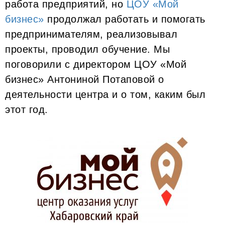
работа предприятий, но
ЦОУ «Мой
бизнес»
продолжал работать и помогать
предпринимателям, реализовывал
проекты, проводил обучение. Мы
поговорили с директором ЦОУ «Мой
бизнес» Антониной Потаповой о
деятельности центра и о том, каким был
этот год.