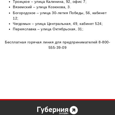
Троицкое – улица Калинина, 92, офис 7;
Вяземский – улица Козюкова, 3.
Богородское – улица 30-летия Победы, 56, кабинет
12;
Чегдомын – улица Центральная, 49, кабинет 524;
Переяславка – улица Октябрьская, 31;
Бесплатная горячая линия для предпринимателей 8-800-
555-39-09