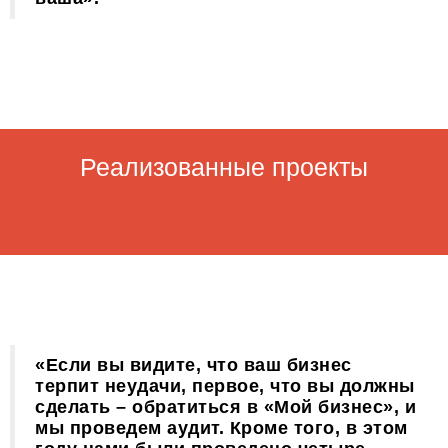
Реализованные проекты
«Если вы видите, что ваш бизнес
терпит неудачи, первое, что вы должны
сделать – обратиться в «Мой бизнес», и
мы проведем аудит. Кроме того, в этом