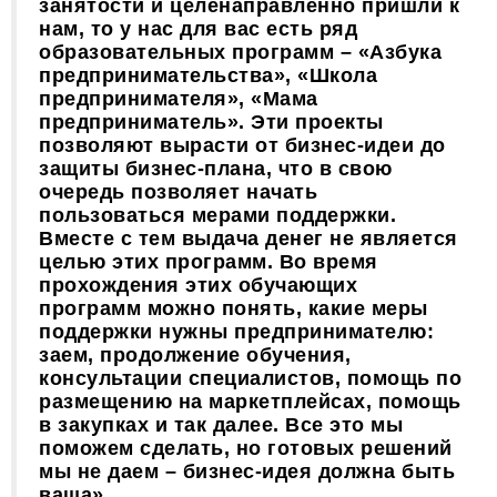
занятости и целенаправленно пришли к
нам, то у нас для вас есть ряд
образовательных программ – «Азбука
предпринимательства», «Школа
предпринимателя», «Мама
предприниматель». Эти проекты
позволяют вырасти от бизнес-идеи до
защиты бизнес-плана, что в свою
очередь позволяет начать
пользоваться мерами поддержки.
Вместе с тем выдача денег не является
целью этих программ. Во время
прохождения этих обучающих
программ можно понять, какие меры
поддержки нужны предпринимателю:
заем, продолжение обучения,
консультации специалистов, помощь по
размещению на маркетплейсах, помощь
в закупках и так далее. Все это мы
поможем сделать, но готовых решений
мы не даем – бизнес-идея должна быть
ваша».