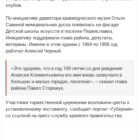
клубов.
По инициативе директора краеведческого музея Ольги
Савиной мемориальная доска появилась на фасаде
Детской школы искусств в поселке Переяславка.
Инициативу поддержали глава района, депутаты,
ветераны. Именно в этом здании с 1954 по 1956 год
работал Алексей Черный.
«Это здорово, что в год 100-летия со дня рождения
Алексея Клементьевича его имя вновь зазвучало в
больших и малых городах, поселках», – сказал глава
района Павел Сторожук.
Участники торжественной церемонии возложили цветы к
установленному постаменту, сообщает портал «Губерния»
со ссылкой на пресс-службу краевого правительства.