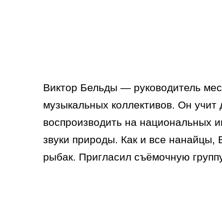
Виктор Бельды — руководитель ме
музыкальных коллективов. Он учит 
воспроизводить на национальных и
звуки природы. Как и все нанайцы,
рыбак. Пригласил съёмочную группу