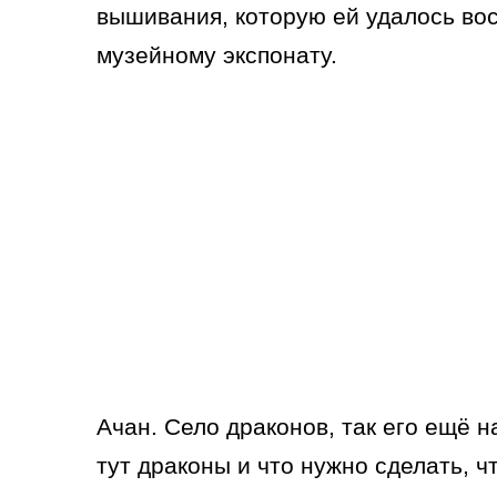
вышивания, которую ей удалось вос
музейному экспонату.
Ачан. Село драконов, так его ещё 
тут драконы и что нужно сделать, 