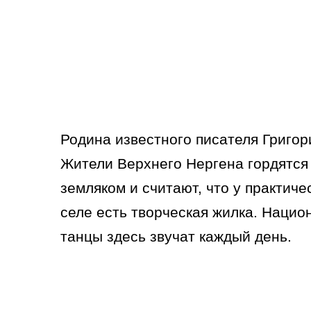
Родина известного писателя Григор
Жители Верхнего Нергена гордятс
земляком и считают, что у практиче
селе есть творческая жилка. Нацио
танцы здесь звучат каждый день.