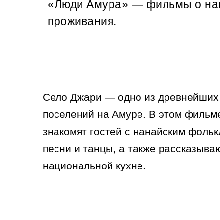
«Люди Амура» — фильмы о нана
проживания.
Село Джари — одно из древнейших
поселений на Амуре. В этом фильм
знакомят гостей с нанайским фоль
песни и танцы, а также рассказыва
национальной кухне.