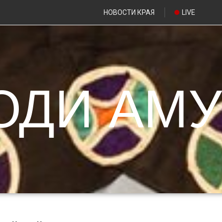
НОВОСТИ КРАЯ
LIVE
ЮДИ АМУ