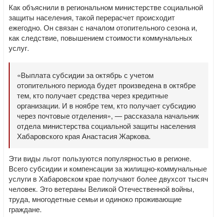
Как объяснили в региональном министерстве социальной
защиты населения, такой перерасчет происходит
ежегодно. Он связан с началом отопительного сезона и,
как следствие, повышением стоимости коммунальных
услуг.
«Выплата субсидии за октябрь с учетом
отопительного периода будет произведена в октябре
тем, кто получает средства через кредитные
организации. И в ноябре тем, кто получает субсидию
через почтовые отделения», — рассказала начальник
отдела министерства социальной защиты населения
Хабаровского края Анастасия Жаркова.
Эти виды льгот пользуются популярностью в регионе.
Всего субсидии и компенсации за жилищно-коммунальные
услуги в Хабаровском крае получают более двухсот тысяч
человек. Это ветераны Великой Отечественной войны,
труда, многодетные семьи и одиноко проживающие
граждане.