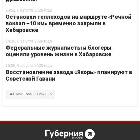
16:52, 6 августа 2026 года
Остановки теплоходов на маршруте «Речной
вокзал –10 км» временно закрыли в
Хабаровске
16:30, 6 августа 2026 года
Федеральные журналисты и блогеры
оценили уровень жизни в Хабаровске
16:05, 6 августа 2026 года
Восстановление завода «Якорь» планируют в
Советской Гавани
ВСЕ МАТЕРИАЛЫ РАЗДЕЛА