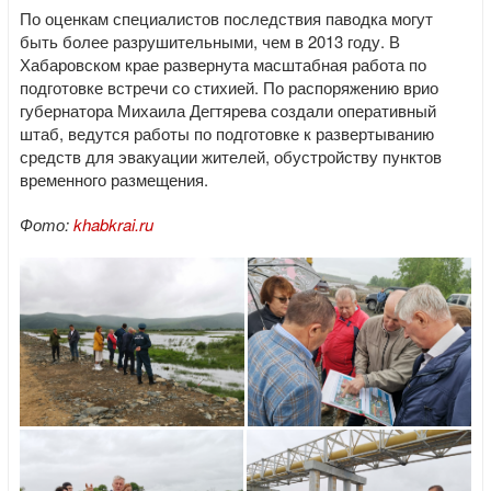
По оценкам специалистов последствия паводка могут
быть более разрушительными, чем в 2013 году. В
Хабаровском крае развернута масштабная работа по
подготовке встречи со стихией. По распоряжению врио
губернатора Михаила Дегтярева создали оперативный
штаб, ведутся работы по подготовке к развертыванию
средств для эвакуации жителей, обустройству пунктов
временного размещения.
Фото:
khabkrai.ru