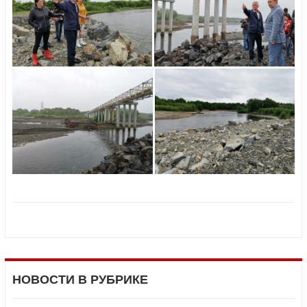
НОВОСТИ В РУБРИКЕ