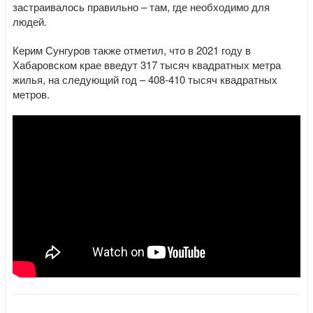
застраивалось правильно – там, где необходимо для
людей.
Керим Сунгуров также отметил, что в 2021 году в
Хабаровском крае введут 317 тысяч квадратных метра
жилья, на следующий год – 408-410 тысяч квадратных
метров.