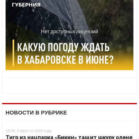
НОВОСТИ В РУБРИКЕ
18:00, 6 августа 2026 года
Тигр из нацпарка «Бикин» тащит шкуру оленя