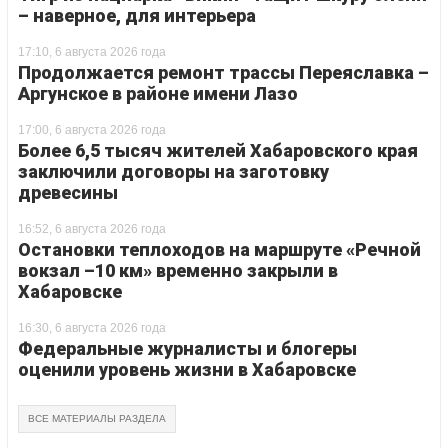
– наверное, для интерьера
17:10, 6 августа 2026 года
Продолжается ремонт трассы Переяславка –
Аргунское в районе имени Лазо
17:00, 6 августа 2026 года
Более 6,5 тысяч жителей Хабаровского края
заключили договоры на заготовку
древесины
16:52, 6 августа 2026 года
Остановки теплоходов на маршруте «Речной
вокзал –10 км» временно закрыли в
Хабаровске
16:30, 6 августа 2026 года
Федеральные журналисты и блогеры
оценили уровень жизни в Хабаровске
ВСЕ МАТЕРИАЛЫ РАЗДЕЛА