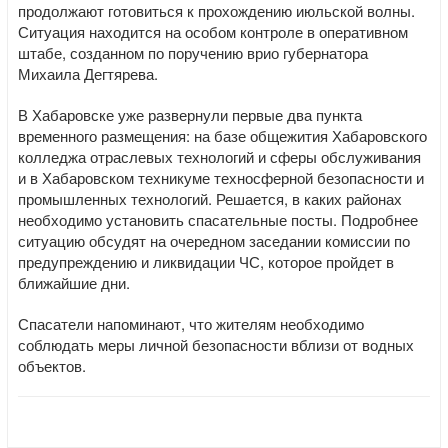
продолжают готовиться к прохождению июльской волны.
Ситуация находится на особом контроле в оперативном
штабе, созданном по поручению врио губернатора
Михаила Дегтярева.
В Хабаровске уже развернули первые два пункта
временного размещения: на базе общежития Хабаровского
колледжа отраслевых технологий и сферы обслуживания
и в Хабаровском техникуме техносферной безопасности и
промышленных технологий. Решается, в каких районах
необходимо установить спасательные посты. Подробнее
ситуацию обсудят на очередном заседании комиссии по
предупреждению и ликвидации ЧС, которое пройдет в
ближайшие дни.
Спасатели напоминают, что жителям необходимо
соблюдать меры личной безопасности вблизи от водных
объектов.