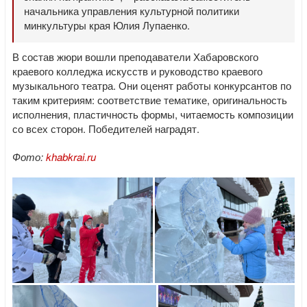
начальника управления культурной политики
минкультуры края Юлия Лупаенко.
В состав жюри вошли преподаватели Хабаровского
краевого колледжа искусств и руководство краевого
музыкального театра. Они оценят работы конкурсантов по
таким критериям: соответствие тематике, оригинальность
исполнения, пластичность формы, читаемость композиции
со всех сторон. Победителей наградят.
Фото:
khabkrai.ru