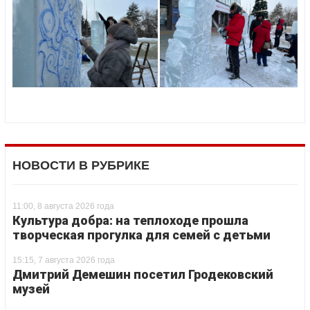
НОВОСТИ В РУБРИКЕ
11:00, 8 августа 2026 года
Культура добра: на теплоходе прошла
творческая прогулка для семей с детьми
15:15, 7 августа 2026 года
Дмитрий Демешин посетил Гродековский
музей