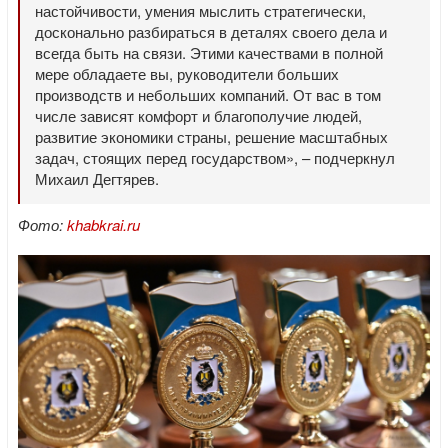
настойчивости, умения мыслить стратегически,
досконально разбираться в деталях своего дела и
всегда быть на связи. Этими качествами в полной
мере обладаете вы, руководители больших
производств и небольших компаний. От вас в том
числе зависят комфорт и благополучие людей,
развитие экономики страны, решение масштабных
задач, стоящих перед государством», – подчеркнул
Михаил Дегтярев.
Фото:
khabkrai.ru