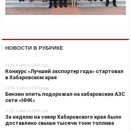
НОВОСТИ В РУБРИКЕ
13:25, 6 августа 2026 года
Конкурс «Лучший экспортер года» стартовал
в Хабаровском крае
13:45, 5 августа 2026 года
Бензин опять подорожал на хабаровских АЗС
сети «ННК»
11:35, 5 августа 2026 года
За неделю на север Хабаровского края было
доставлено свыше тысячи тонн топлива