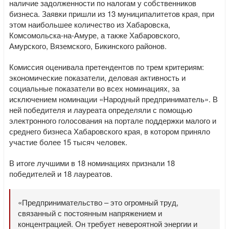
наличие задолженности по налогам у собственников
бизнеса. Заявки пришли из 13 муниципалитетов края, при
этом наибольшее количество из Хабаровска,
Комсомольска-на-Амуре, а также Хабаровского,
Амурского, Вяземского, Бикинского районов.
Комиссия оценивала претендентов по трем критериям:
экономические показатели, деловая активность и
социальные показатели во всех номинациях, за
исключением номинации «Народный предприниматель». В
ней победителя и лауреата определяли с помощью
электронного голосования на портале поддержки малого и
среднего бизнеса Хабаровского края, в котором приняло
участие более 15 тысяч человек.
В итоге лучшими в 18 номинациях признали 18
победителей и 18 лауреатов.
«Предпринимательство – это огромный труд,
связанный с постоянным напряжением и
концентрацией. Он требует невероятной энергии и