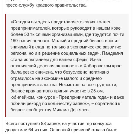
пресс-службу краевого правительства.
«Сегодня вы здесь представляете своих коллег-
предпринимателей, которые руководят в нашем крае
более 50 тысячами организациями, где трудятся почти
190 тысяч человек. Малый и средний бизнес вносит
значимый вклад не только в экономическое развитие
региона, но и в решение социальных задач. Пандемия
стала испытанием для вашей сферы. Из-за
ограничений деловая активность в Хабаровском крае
была резко снижена, что безусловно негативно
отразилось на экономике малого и среднего
предпринимательства. Несмотря на все трудности,
бизнес края активно принял участие в 25-ом,
юбилейном, конкурсе «Предприниматель года» и даже
побили рекорд по количеству заявок», – обратился к
бизнес-сообществу Михаил Дегтярев.
Всего поступило 88 заявок на участие, до конкурса
допустили 64 из них. Основной причиной отказа было