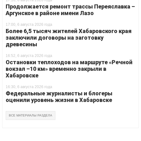
17:10, 6 августа 2026 года
Продолжается ремонт трассы Переяславка –
Аргунское в районе имени Лазо
17:00, 6 августа 2026 года
Более 6,5 тысяч жителей Хабаровского края
заключили договоры на заготовку
древесины
16:52, 6 августа 2026 года
Остановки теплоходов на маршруте «Речной
вокзал –10 км» временно закрыли в
Хабаровске
16:30, 6 августа 2026 года
Федеральные журналисты и блогеры
оценили уровень жизни в Хабаровске
ВСЕ МАТЕРИАЛЫ РАЗДЕЛА