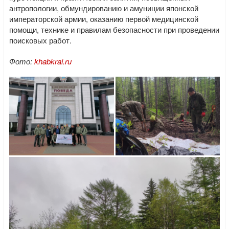
антропологии, обмундированию и амуниции японской
императорской армии, оказанию первой медицинской
помощи, технике и правилам безопасности при проведении
поисковых работ.
Фото:
khabkrai.ru