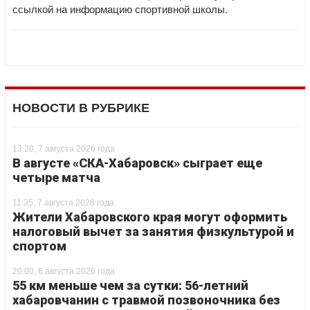
ссылкой на информацию спортивной школы.
НОВОСТИ В РУБРИКЕ
13:20, 7 августа 2026 года
В августе «СКА-Хабаровск» сыграет еще
четыре матча
11:35, 7 августа 2026 года
Жители Хабаровского края могут оформить
налоговый вычет за занятия физкультурой и
спортом
20:00, 6 августа 2026 года
55 км меньше чем за сутки: 56-летний
хабаровчанин с травмой позвоночника без