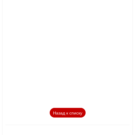
Назад к списку