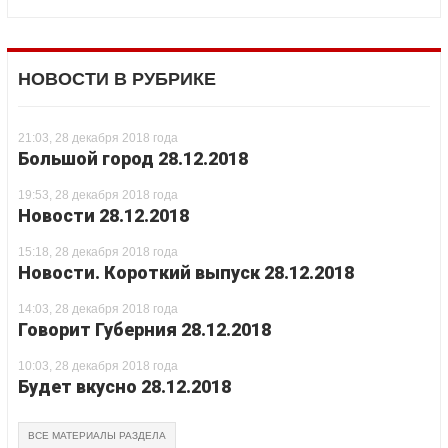
НОВОСТИ В РУБРИКЕ
21:03, 28 декабря 2018 года
Большой город 28.12.2018
19:53, 28 декабря 2018 года
Новости 28.12.2018
15:18, 28 декабря 2018 года
Новости. Короткий выпуск 28.12.2018
14:03, 28 декабря 2018 года
Говорит Губерния 28.12.2018
10:03, 28 декабря 2018 года
Будет вкусно 28.12.2018
ВСЕ МАТЕРИАЛЫ РАЗДЕЛА