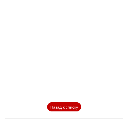
Назад к списку