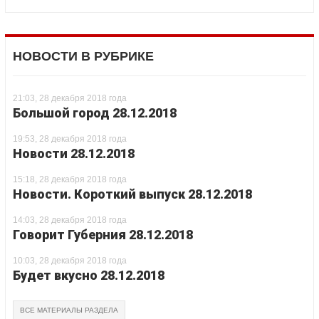
НОВОСТИ В РУБРИКЕ
21:03, 28 декабря 2018 года
Большой город 28.12.2018
19:53, 28 декабря 2018 года
Новости 28.12.2018
15:18, 28 декабря 2018 года
Новости. Короткий выпуск 28.12.2018
14:03, 28 декабря 2018 года
Говорит Губерния 28.12.2018
10:03, 28 декабря 2018 года
Будет вкусно 28.12.2018
ВСЕ МАТЕРИАЛЫ РАЗДЕЛА