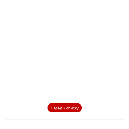
Назад к списку