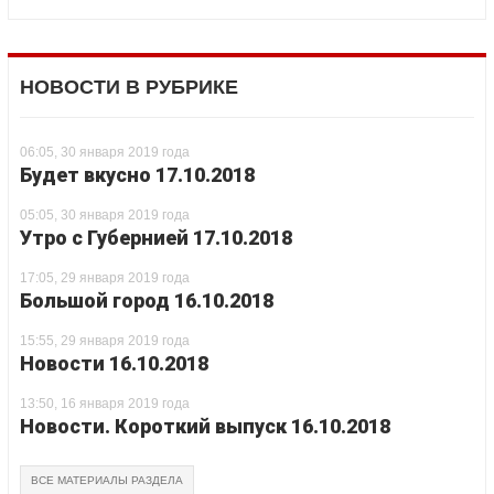
НОВОСТИ В РУБРИКЕ
06:05, 30 января 2019 года
Будет вкусно 17.10.2018
05:05, 30 января 2019 года
Утро с Губернией 17.10.2018
17:05, 29 января 2019 года
Большой город 16.10.2018
15:55, 29 января 2019 года
Новости 16.10.2018
13:50, 16 января 2019 года
Новости. Короткий выпуск 16.10.2018
ВСЕ МАТЕРИАЛЫ РАЗДЕЛА