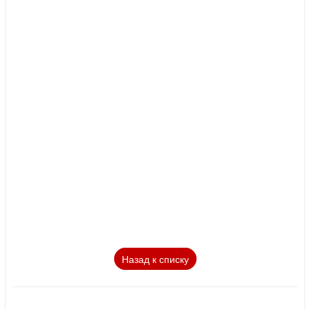
Назад к списку