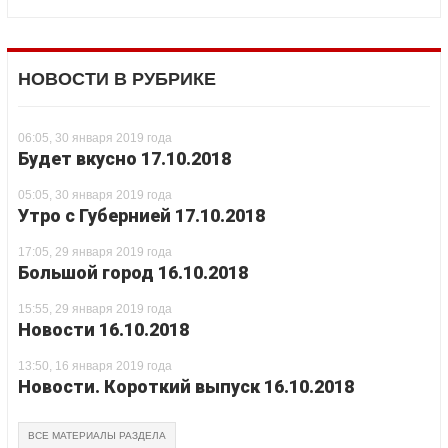
НОВОСТИ В РУБРИКЕ
06:05, 30 января 2019 года
Будет вкусно 17.10.2018
05:05, 30 января 2019 года
Утро с Губернией 17.10.2018
17:05, 29 января 2019 года
Большой город 16.10.2018
15:55, 29 января 2019 года
Новости 16.10.2018
13:50, 16 января 2019 года
Новости. Короткий выпуск 16.10.2018
ВСЕ МАТЕРИАЛЫ РАЗДЕЛА