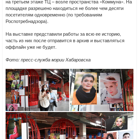
на третьем этаже ТЦ – возле пространства «Коммуна». На
площадке разрешено находиться не более чем десяти
посетителям одновременно (по требованиям
Роспотребнадзора).
На выставке представили работы за всю ее историю,
часть из них после отправится в архив и выставляться
оффлайн уже не будет.
Фото: пресс-служба мэрии Хабаровска