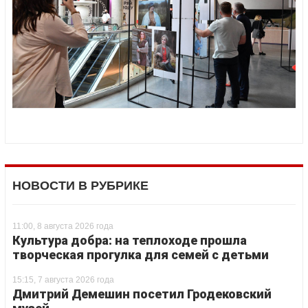
НОВОСТИ В РУБРИКЕ
11:00, 8 августа 2026 года
Культура добра: на теплоходе прошла
творческая прогулка для семей с детьми
15:15, 7 августа 2026 года
Дмитрий Демешин посетил Гродековский