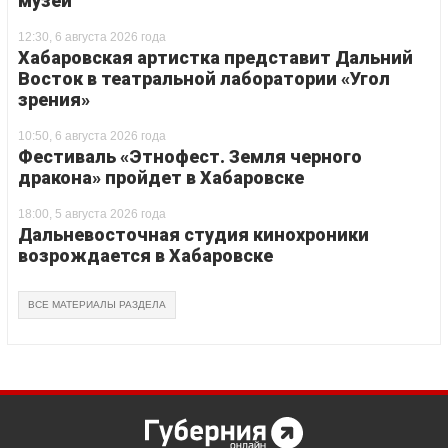
музей
12:30, 6 августа 2026 года
Хабаровская артистка представит Дальний
Восток в театральной лаборатории «Угол
зрения»
10:50, 6 августа 2026 года
Фестиваль «Этнофест. Земля черного
дракона» пройдет в Хабаровске
18:00, 5 августа 2026 года
Дальневосточная студия кинохроники
возрождается в Хабаровске
ВСЕ МАТЕРИАЛЫ РАЗДЕЛА