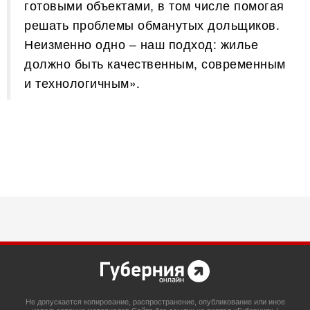
готовыми объектами, в том числе помогая
решать проблемы обманутых дольщиков.
Неизменно одно – наш подход: жилье
должно быть качественным, современным
и технологичным».
Не допускается копирование, распространение, опубликование или иное