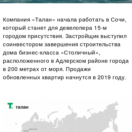
Компания «Талан» начала работать в Сочи,
который станет для девелопера 15-м
городом присутствия.
Застройщик выступил
соинвестором завершения строительства
дома бизнес-класса «Столичный»,
расположенного
в Адлерском районе города
в 200 метрах от моря. Продажи
обновленных квартир начнутся в 2019 году.