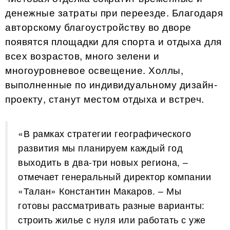
денежные затраты при переезде. Благодаря
авторскому благоустройству во дворе
появятся площадки для спорта и отдыха для
всех возрастов, много зелени и
многоуровневое освещение. Холлы,
выполненные по индивидуальному дизайн-
проекту, станут местом отдыха и встреч.
«В рамках стратегии географического
развития мы планируем каждый год
выходить в два-три новых региона, –
отмечает генеральный директор компании
«Талан» Константин Макаров. – Мы
готовы рассматривать разные варианты:
строить жилье с нуля или работать с уже