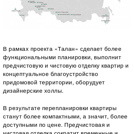
В рамках проекта «Талан» сделает более
функциональными планировки, выполнит
предчистовую и чистовую отделку квартир и
концептуальное благоустройство
придомовой территории, оборудует
дизайнерские холлы.
В результате перепланировки квартиры
станут более компактными, а значит, более
доступными по цене. Предчистовая и
чистовая отделка сократит временные и