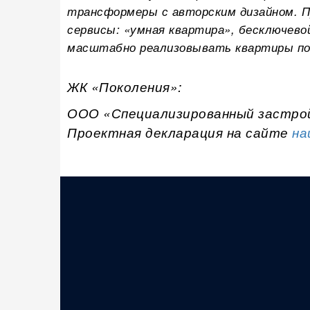
трансформеры с авторским дизайном. 
сервисы: «умная квартира», бесключевой
масштабно реализовывать квартиры по 
ЖК «Поколения»:
ООО «Специализированный застр
Проектная декларация на сайте
на