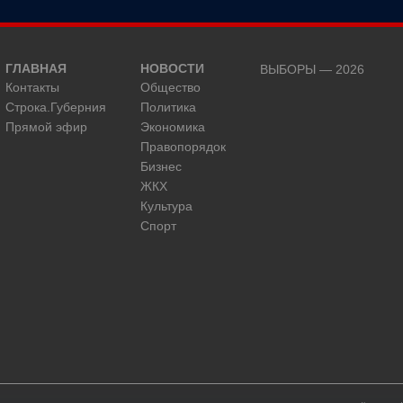
ГЛАВНАЯ
НОВОСТИ
ВЫБОРЫ — 2026
Контакты
Общество
Строка.Губерния
Политика
Прямой эфир
Экономика
Правопорядок
Бизнес
ЖКХ
Культура
Спорт