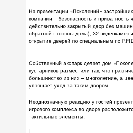
На презентации «Поколений» застройщик 
компании – безопасность и приватность 
действительно закрытый двор без машин
обратной стороны дома), 32 видеокамеры
открытие дверей по специальным по RFI
Собственный экопарк делает дом «Поколе
кустарников разместили так, что практич
большинство из них – многолетние, а цве
упрощает уход за таким двором.
Неоднозначную реакцию у гостей презент
игрового комплекса во дворе расположит
тактильные элементы.