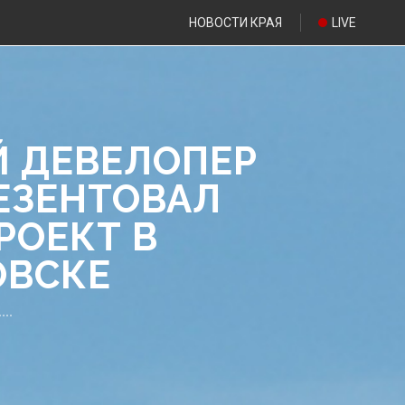
НОВОСТИ КРАЯ
LIVE
 ДЕВЕЛОПЕР
ЕЗЕНТОВАЛ
РОЕКТ В
ОВСКЕ