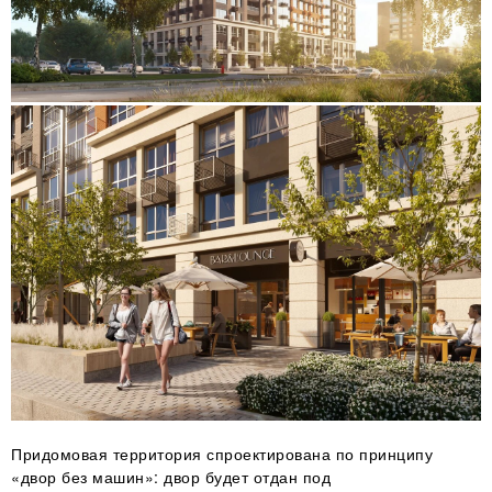
Придомовая территория спроектирована по принципу
«двор без машин»: двор будет отдан под