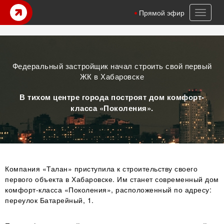
Toggl
Прямой эфир
naviga
Федеральный застройщик начал строить свой первый
ЖК в Хабаровске
В тихом центре города построят дом комфорт-
класса «Поколения».
Компания «Талан» приступила к строительству своего
первого объекта в Хабаровске. Им станет современный дом
комфорт-класса «Поколения», расположенный по адресу:
переулок Батарейный, 1.