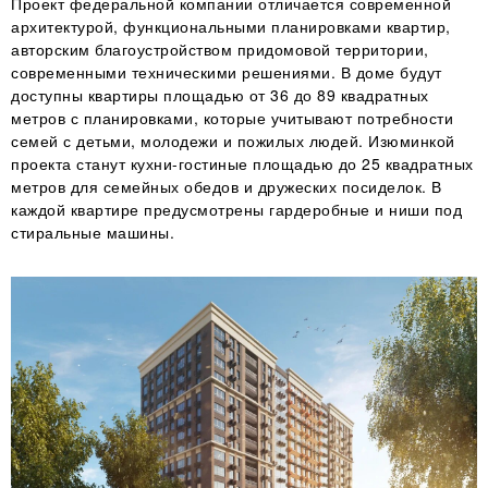
Проект федеральной компании отличается современной
архитектурой, функциональными планировками квартир,
авторским благоустройством придомовой территории,
современными техническими решениями. В доме будут
доступны квартиры площадью от 36 до 89 квадратных
метров с планировками, которые учитывают потребности
семей с детьми, молодежи и пожилых людей. Изюминкой
проекта станут кухни-гостиные площадью до 25 квадратных
метров для семейных обедов и дружеских посиделок. В
каждой квартире предусмотрены гардеробные и ниши под
стиральные машины.