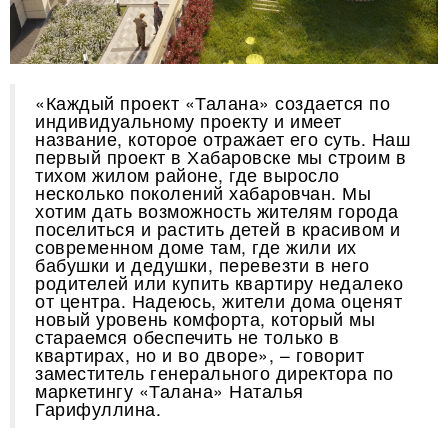
«Каждый проект «Талана» создается по
индивидуальному проекту и имеет
название, которое отражает его суть. Наш
первый проект в Хабаровске мы строим в
тихом жилом районе, где выросло
несколько поколений хабаровчан. Мы
хотим дать возможность жителям города
поселиться и растить детей в красивом и
современном доме там, где жили их
бабушки и дедушки, перевезти в него
родителей или купить квартиру недалеко
от центра. Надеюсь, жители дома оценят
новый уровень комфорта, который мы
стараемся обеспечить не только в
квартирах, но и во дворе», – говорит
заместитель генерального директора по
маркетингу «Талана» Наталья
Гарифуллина.