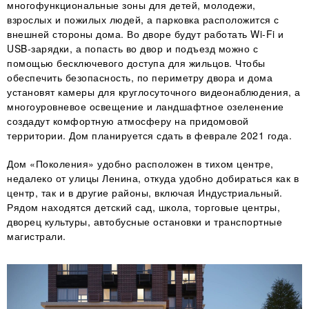
многофункциональные зоны для детей, молодежи,
взрослых и пожилых людей, а парковка расположится с
внешней стороны дома. Во дворе будут работать Wi-Fi и
USB-зарядки, а попасть во двор и подъезд можно с
помощью бесключевого доступа для жильцов. Чтобы
обеспечить безопасность, по периметру двора и дома
установят камеры для круглосуточного видеонаблюдения, а
многоуровневое освещение и ландшафтное озеленение
создадут комфортную атмосферу на придомовой
территории. Дом планируется сдать в феврале 2021 года.
Дом «Поколения» удобно расположен в тихом центре,
недалеко от улицы Ленина, откуда удобно добираться как в
центр, так и в другие районы, включая Индустриальный.
Рядом находятся детский сад, школа, торговые центры,
дворец культуры, автобусные остановки и транспортные
магистрали.