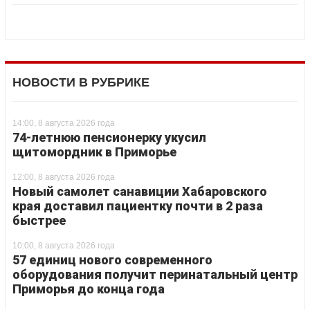
НОВОСТИ В РУБРИКЕ
14:00, 8 августа 2026 года
74-летнюю пенсионерку укусил
щитомордник в Приморье
12:00, 8 августа 2026 года
Новый самолет санавиции Хабаровского
края доставил пациентку почти в 2 раза
быстрее
10:00, 8 августа 2026 года
57 единиц нового современного
оборудования получит перинатальный центр
Приморья до конца года