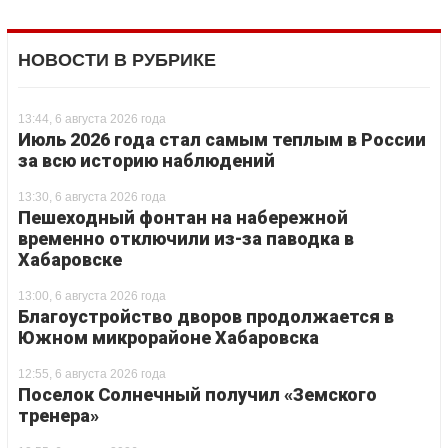
НОВОСТИ В РУБРИКЕ
13:44, 6 августа 2026 года
Июль 2026 года стал самым теплым в России
за всю историю наблюдений
13:30, 6 августа 2026 года
Пешеходный фонтан на набережной
временно отключили из-за паводка в
Хабаровске
13:00, 6 августа 2026 года
Благоустройство дворов продолжается в
Южном микрорайоне Хабаровска
12:55, 6 августа 2026 года
Поселок Солнечный получил «Земского
тренера»