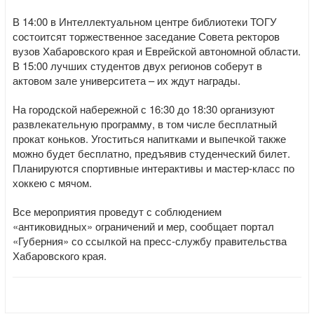
В 14:00 в Интеллектуальном центре библиотеки ТОГУ
состоитсят торжественное заседание Совета ректоров
вузов Хабаровского края и Еврейской автономной области.
В 15:00 лучших студентов двух регионов соберут в
актовом зале университета – их ждут награды.
На городской набережной с 16:30 до 18:30 организуют
развлекательную программу, в том числе бесплатный
прокат коньков. Угоститься напитками и выпечкой также
можно будет бесплатно, предъявив студенческий билет.
Планируются спортивные интерактивы и мастер-класс по
хоккею с мячом.
Все мероприятия проведут с соблюдением
«антиковидных» ограничений и мер, сообщает портал
«Губерния» со ссылкой на пресс-службу правительства
Хабаровского края.