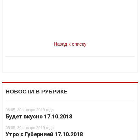
Назад к списку
НОВОСТИ В РУБРИКЕ
06:05, 30 января 2019 года
Будет вкусно 17.10.2018
05:05, 30 января 2019 года
Утро с Губернией 17.10.2018