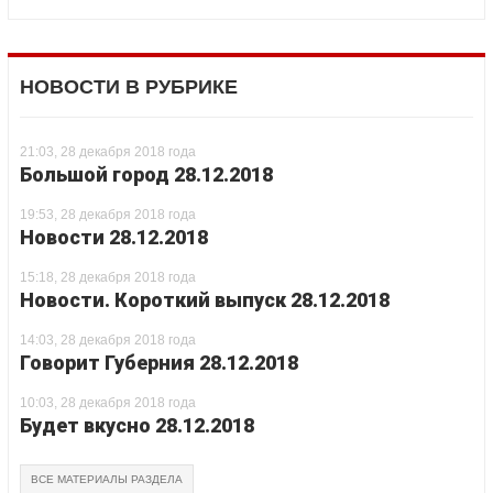
НОВОСТИ В РУБРИКЕ
21:03, 28 декабря 2018 года
Большой город 28.12.2018
19:53, 28 декабря 2018 года
Новости 28.12.2018
15:18, 28 декабря 2018 года
Новости. Короткий выпуск 28.12.2018
14:03, 28 декабря 2018 года
Говорит Губерния 28.12.2018
10:03, 28 декабря 2018 года
Будет вкусно 28.12.2018
ВСЕ МАТЕРИАЛЫ РАЗДЕЛА