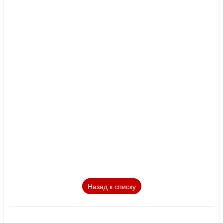
Назад к списку