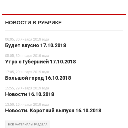
НОВОСТИ В РУБРИКЕ
06:05, 30 января 2019 года
Будет вкусно 17.10.2018
05:05, 30 января 2019 года
Утро с Губернией 17.10.2018
17:05, 29 января 2019 года
Большой город 16.10.2018
15:55, 29 января 2019 года
Новости 16.10.2018
13:50, 16 января 2019 года
Новости. Короткий выпуск 16.10.2018
ВСЕ МАТЕРИАЛЫ РАЗДЕЛА