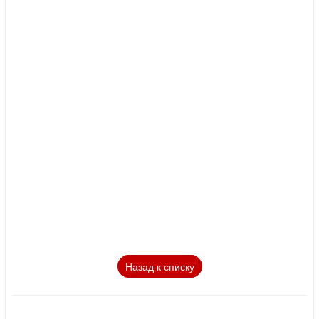
Назад к списку