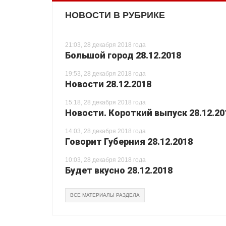
НОВОСТИ В РУБРИКЕ
21:03, 28 декабря 2018 года
Большой город 28.12.2018
19:53, 28 декабря 2018 года
Новости 28.12.2018
15:18, 28 декабря 2018 года
Новости. Короткий выпуск 28.12.20
14:03, 28 декабря 2018 года
Говорит Губерния 28.12.2018
10:03, 28 декабря 2018 года
Будет вкусно 28.12.2018
ВСЕ МАТЕРИАЛЫ РАЗДЕЛА