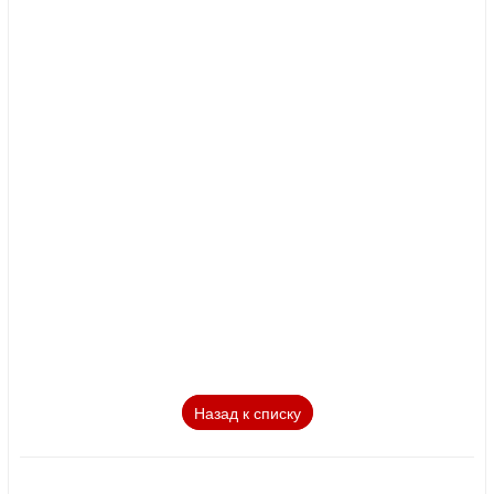
Назад к списку