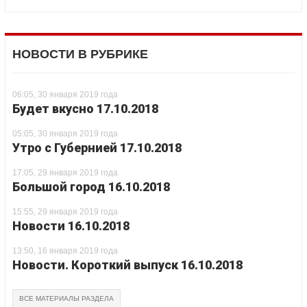
НОВОСТИ В РУБРИКЕ
06:05, 30 января 2019 года
Будет вкусно 17.10.2018
05:05, 30 января 2019 года
Утро с Губернией 17.10.2018
17:05, 29 января 2019 года
Большой город 16.10.2018
15:55, 29 января 2019 года
Новости 16.10.2018
13:50, 16 января 2019 года
Новости. Короткий выпуск 16.10.2018
ВСЕ МАТЕРИАЛЫ РАЗДЕЛА