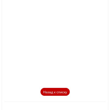
Назад к списку