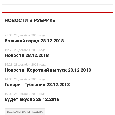
НОВОСТИ В РУБРИКЕ
21:03, 28 декабря 2018 года
Большой город 28.12.2018
19:53, 28 декабря 2018 года
Новости 28.12.2018
15:18, 28 декабря 2018 года
Новости. Короткий выпуск 28.12.2018
14:03, 28 декабря 2018 года
Говорит Губерния 28.12.2018
10:03, 28 декабря 2018 года
Будет вкусно 28.12.2018
ВСЕ МАТЕРИАЛЫ РАЗДЕЛА