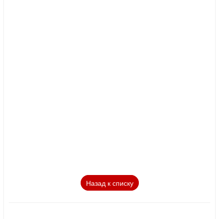
Назад к списку