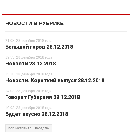
НОВОСТИ В РУБРИКЕ
21:03, 28 декабря 2018 года
Большой город 28.12.2018
19:53, 28 декабря 2018 года
Новости 28.12.2018
15:18, 28 декабря 2018 года
Новости. Короткий выпуск 28.12.2018
14:03, 28 декабря 2018 года
Говорит Губерния 28.12.2018
10:03, 28 декабря 2018 года
Будет вкусно 28.12.2018
ВСЕ МАТЕРИАЛЫ РАЗДЕЛА