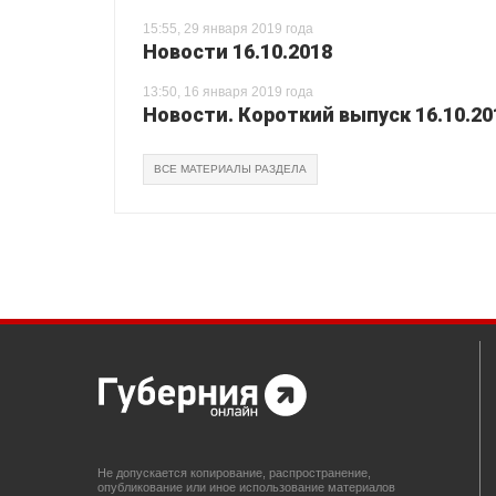
15:55, 29 января 2019 года
Новости 16.10.2018
13:50, 16 января 2019 года
Новости. Короткий выпуск 16.10.20
ВСЕ МАТЕРИАЛЫ РАЗДЕЛА
Не допускается копирование, распространение,
опубликование или иное использование материалов