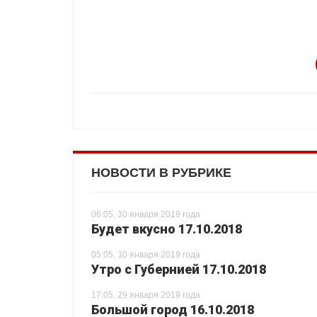
НОВОСТИ В РУБРИКЕ
06:05, 30 января 2019 года
Будет вкусно 17.10.2018
05:05, 30 января 2019 года
Утро с Губернией 17.10.2018
17:05, 29 января 2019 года
Большой город 16.10.2018