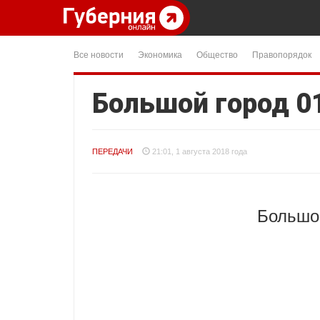
Все новости
Экономика
Общество
Правопорядок
Большой город 0
ПЕРЕДАЧИ
21:01, 1 августа 2018 года
Большой