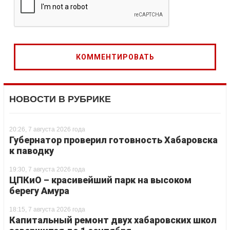
НОВОСТИ В РУБРИКЕ
20:26, 7 августа 2026 года
Губернатор проверил готовность Хабаровска
к паводку
19:30, 7 августа 2026 года
ЦПКиО – красивейший парк на высоком
берегу Амура
18:15, 7 августа 2026 года
Капитальный ремонт двух хабаровских школ