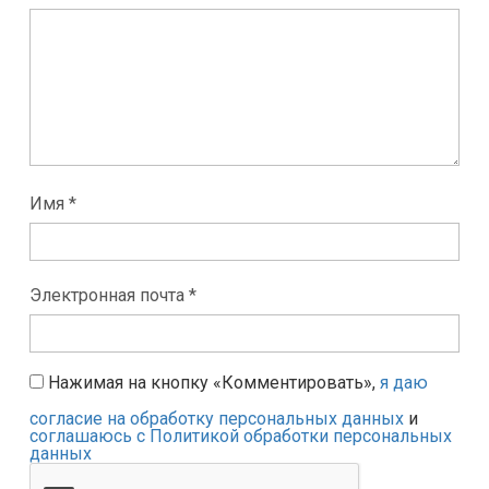
Имя *
Электронная почта *
Нажимая на кнопку «Комментировать»,
я даю
согласие на обработку персональных данных
и
соглашаюсь с Политикой обработки персональных
данных