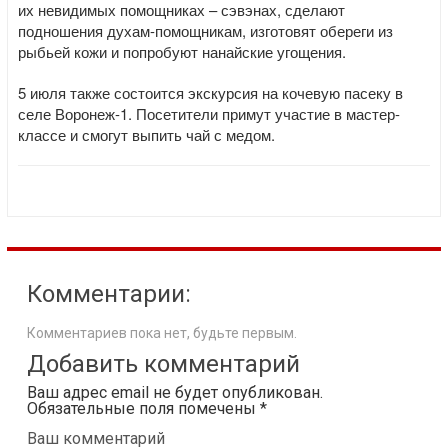
их невидимых помощниках – сэвэнах, сделают
подношения духам-помощникам, изготовят обереги из
рыбьей кожи и попробуют нанайские угощения.
5 июля также состоится экскурсия на кочевую пасеку в
селе Воронеж-1. Посетители примут участие в мастер-
классе и смогут выпить чай с медом.
Комментарии:
Комментариев пока нет, будьте первым.
Добавить комментарий
Ваш адрес email не будет опубликован.
Обязательные поля помечены
*
Ваш комментарий