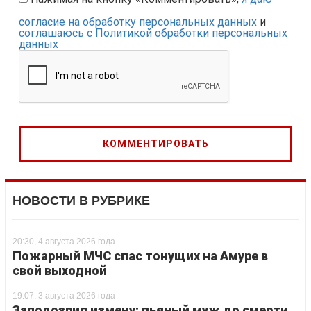
согласие на обработку персональных данных
и
соглашаюсь с Политикой обработки персональных
данных
НОВОСТИ В РУБРИКЕ
20:30, 4 августа 2026 года
Пожарный МЧС спас тонущих на Амуре в
свой выходной
19:07, 3 августа 2026 года
Заподозрил измену: пьяный муж до смерти