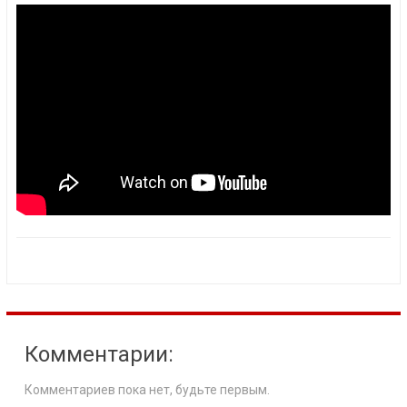
Комментарии:
Комментариев пока нет, будьте первым.