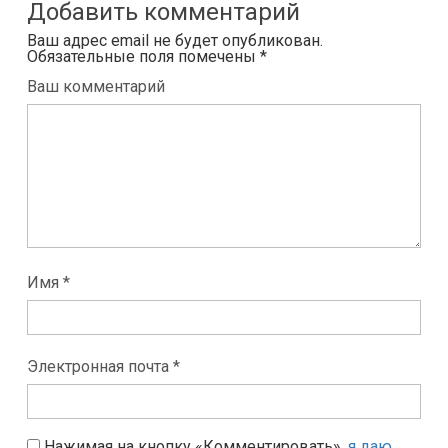
Добавить комментарий
Ваш адрес email не будет опубликован.
Обязательные поля помечены
*
Ваш комментарий
Имя *
Электронная почта *
Нажимая на кнопку «Комментировать»,
я даю