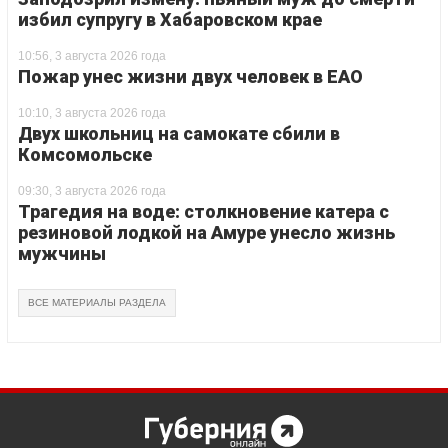
избил супругу в Хабаровском крае
10:56, 3 августа 2026 года
Пожар унес жизни двух человек в ЕАО
10:10, 3 августа 2026 года
Двух школьниц на самокате сбили в
Комсомольске
09:30, 3 августа 2026 года
Трагедия на воде: столкновение катера с
резиновой лодкой на Амуре унесло жизнь
мужчины
ВСЕ МАТЕРИАЛЫ РАЗДЕЛА