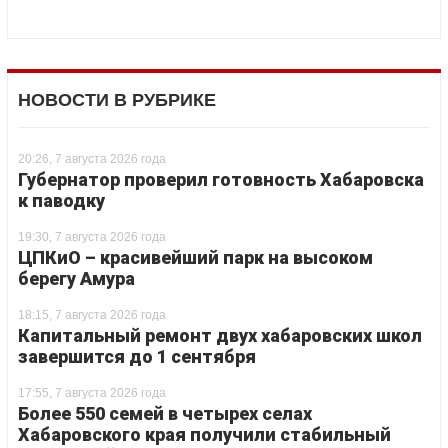
НОВОСТИ В РУБРИКЕ
20:26, 7 августа 2026 года
Губернатор проверил готовность Хабаровска
к паводку
19:30, 7 августа 2026 года
ЦПКиО – красивейший парк на высоком
берегу Амура
18:15, 7 августа 2026 года
Капитальный ремонт двух хабаровских школ
завершится до 1 сентября
17:55, 7 августа 2026 года
Более 550 семей в четырех селах
Хабаровского края получили стабильный