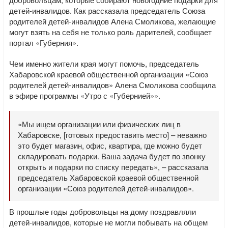
детей-инвалидов. Как рассказала председатель Союза
родителей детей-инвалидов Алена Смоликова, желающие
могут взять на себя не только роль дарителей, сообщает
портал «Губерния».
Чем именно жители края могут помочь, председатель
Хабаровской краевой общественной организации «Союз
родителей детей-инвалидов» Алена Смоликова сообщила
в эфире программы «Утро с «Губернией»».
«Мы ищем организации или физических лиц в
Хабаровске, [готовых предоставить место] – неважно
это будет магазин, офис, квартира, где можно будет
складировать подарки. Ваша задача будет по звонку
открыть и подарки по списку передать», – рассказала
председатель Хабаровской краевой общественной
организации «Союз родителей детей-инвалидов».
В прошлые годы добровольцы на дому поздравляли
детей-инвалидов, которые не могли побывать на общем